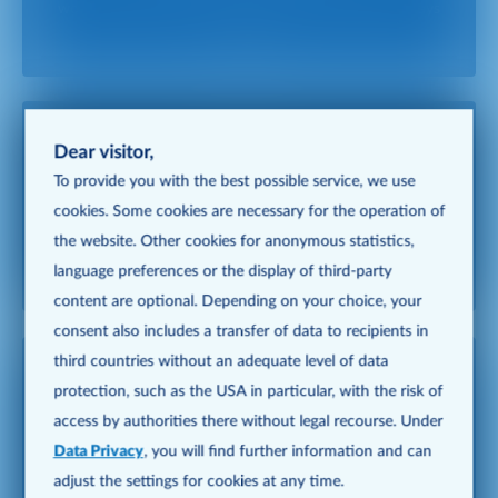
working in consultation with your line manager, 30 days
holiday.
Dear visitor,
To provide you with the best possible service, we use
Learning & development
cookies. Some cookies are necessary for the operation of
the website. Other cookies for anonymous statistics,
A comprehensive range of training courses via our own
language preferences or the display of third-party
training centre or external providers.
content are optional. Depending on your choice, your
consent also includes a transfer of data to recipients in
third countries without an adequate level of data
protection, such as the USA in particular, with the risk of
access by authorities there without legal recourse. Under
Well-being
Data Privacy
, you will find further information and can
Health days with lots of health checks and information
adjust the settings for cookies at any time.